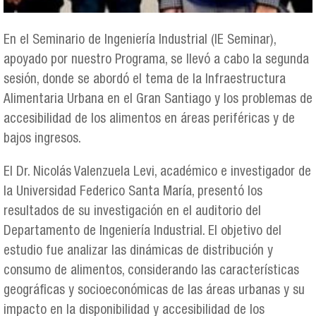
En el Seminario de Ingeniería Industrial (IE Seminar),
apoyado por nuestro Programa, se llevó a cabo la segunda
sesión, donde se abordó el tema de la Infraestructura
Alimentaria Urbana en el Gran Santiago y los problemas de
accesibilidad de los alimentos en áreas periféricas y de
bajos ingresos.
El Dr. Nicolás Valenzuela Levi, académico e investigador de
la Universidad Federico Santa María, presentó los
resultados de su investigación en el auditorio del
Departamento de Ingeniería Industrial. El objetivo del
estudio fue analizar las dinámicas de distribución y
consumo de alimentos, considerando las características
geográficas y socioeconómicas de las áreas urbanas y su
impacto en la disponibilidad y accesibilidad de los