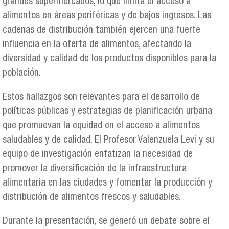
grandes supermercados, lo que limita el acceso a
alimentos en áreas periféricas y de bajos ingresos. Las
cadenas de distribución también ejercen una fuerte
influencia en la oferta de alimentos, afectando la
diversidad y calidad de los productos disponibles para la
población.
Estos hallazgos son relevantes para el desarrollo de
políticas públicas y estrategias de planificación urbana
que promuevan la equidad en el acceso a alimentos
saludables y de calidad. El Profesor Valenzuela Levi y su
equipo de investigación enfatizan la necesidad de
promover la diversificación de la infraestructura
alimentaria en las ciudades y fomentar la producción y
distribución de alimentos frescos y saludables.
Durante la presentación, se generó un debate sobre el