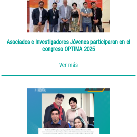
Asociados e Investigadores Jóvenes participaron en el
congreso OPTIMA 2025
Ver más