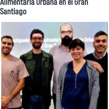
Alimentaria Urbana en el Gran
Santiago