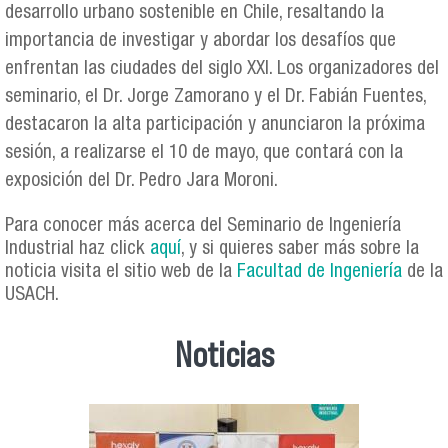
desarrollo urbano sostenible en Chile, resaltando la
importancia de investigar y abordar los desafíos que
enfrentan las ciudades del siglo XXI. Los organizadores del
seminario, el Dr. Jorge Zamorano y el Dr. Fabián Fuentes,
destacaron la alta participación y anunciaron la próxima
sesión, a realizarse el 10 de mayo, que contará con la
exposición del Dr. Pedro Jara Moroni.
Para conocer más acerca del Seminario de Ingeniería
Industrial haz click
aquí
, y si quieres saber más sobre la
noticia visita el sitio web de la
Facultad de Ingeniería
de la
USACH.
Noticias