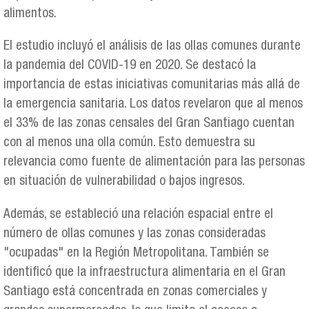
alimentos.
El estudio incluyó el análisis de las ollas comunes durante
la pandemia del COVID-19 en 2020. Se destacó la
importancia de estas iniciativas comunitarias más allá de
la emergencia sanitaria. Los datos revelaron que al menos
el 33% de las zonas censales del Gran Santiago cuentan
con al menos una olla común. Esto demuestra su
relevancia como fuente de alimentación para las personas
en situación de vulnerabilidad o bajos ingresos.
Además, se estableció una relación espacial entre el
número de ollas comunes y las zonas consideradas
"ocupadas" en la Región Metropolitana. También se
identificó que la infraestructura alimentaria en el Gran
Santiago está concentrada en zonas comerciales y