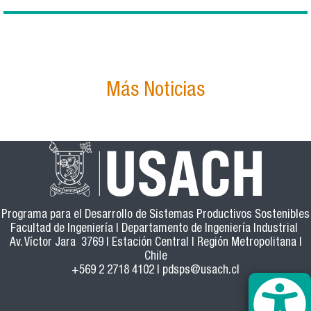
Más Noticias
Programa para el Desarrollo de Sistemas Productivos Sostenibles
Facultad de Ingeniería | Departamento de Ingeniería Industrial
Av. Víctor Jara 3769 | Estación Central | Región Metropolitana |
Chile
+569 2 2718 4102 |
pdsps@usach.cl