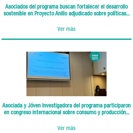
Asociados del programa buscan fortalecer el desarrollo
sostenible en Proyecto Anillo adjudicado sobre políticas...
Ver más
Asociada y Jóven Investigadora del programa participaron
en congreso internacional sobre consumo y producción...
Ver más