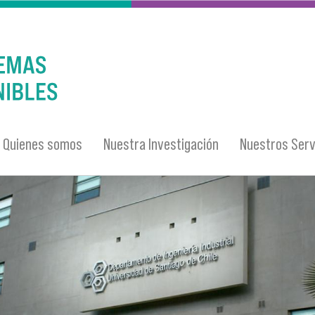
Quienes somos
Nuestra Investigación
Nuestros Serv