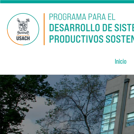
Pasar al contenido principal
Inicio