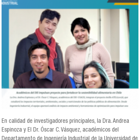
En calidad de investigadores principales, la Dra. Andrea
Espinoza y El Dr. Óscar C. Vásquez, académicos del
Departamento de Ingeniería Industrial de la Universidad de