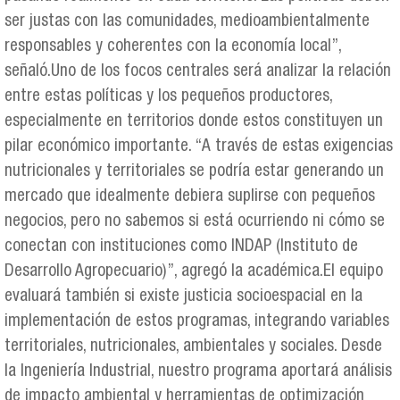
ser justas con las comunidades, medioambientalmente
responsables y coherentes con la economía local”,
señaló.Uno de los focos centrales será analizar la relación
entre estas políticas y los pequeños productores,
especialmente en territorios donde estos constituyen un
pilar económico importante. “A través de estas exigencias
nutricionales y territoriales se podría estar generando un
mercado que idealmente debiera suplirse con pequeños
negocios, pero no sabemos si está ocurriendo ni cómo se
conectan con instituciones como INDAP (Instituto de
Desarrollo Agropecuario)”, agregó la académica.El equipo
evaluará también si existe justicia socioespacial en la
implementación de estos programas, integrando variables
territoriales, nutricionales, ambientales y sociales. Desde
la Ingeniería Industrial, nuestro programa aportará análisis
de impacto ambiental y herramientas de optimización