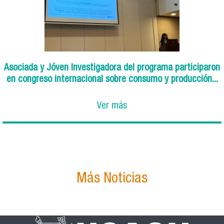
Asociada y Jóven Investigadora del programa participaron
en congreso internacional sobre consumo y producción...
Ver más
Más Noticias