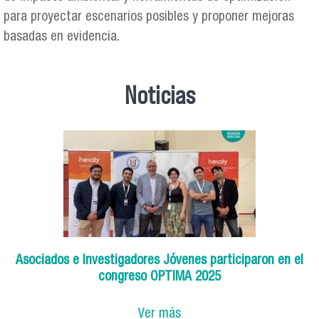
para proyectar escenarios posibles y proponer mejoras
basadas en evidencia.
Noticias
Asociados e Investigadores Jóvenes participaron en el
congreso OPTIMA 2025
Ver más