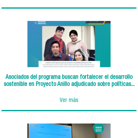
Asociados del programa buscan fortalecer el desarrollo
sostenible en Proyecto Anillo adjudicado sobre políticas...
Ver más