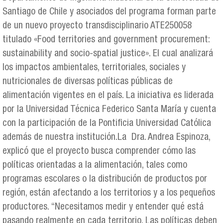
Santiago de Chile y asociados del programa forman parte
de un nuevo proyecto transdisciplinario ATE250058
titulado «Food territories and government procurement:
sustainability and socio-spatial justice». El cual analizará
los impactos ambientales, territoriales, sociales y
nutricionales de diversas políticas públicas de
alimentación vigentes en el país. La iniciativa es liderada
por la Universidad Técnica Federico Santa María y cuenta
con la participación de la Pontificia Universidad Católica
además de nuestra institución.La Dra. Andrea Espinoza,
explicó que el proyecto busca comprender cómo las
políticas orientadas a la alimentación, tales como
programas escolares o la distribución de productos por
región, están afectando a los territorios y a los pequeños
productores. “Necesitamos medir y entender qué está
pasando realmente en cada territorio. Las políticas deben