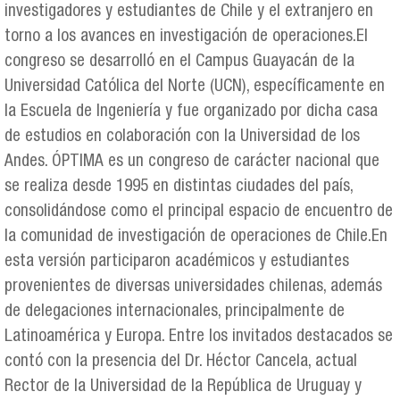
investigadores y estudiantes de Chile y el extranjero en
torno a los avances en investigación de operaciones.El
congreso se desarrolló en el Campus Guayacán de la
Universidad Católica del Norte (UCN), específicamente en
la Escuela de Ingeniería y fue organizado por dicha casa
de estudios en colaboración con la Universidad de los
Andes. ÓPTIMA es un congreso de carácter nacional que
se realiza desde 1995 en distintas ciudades del país,
consolidándose como el principal espacio de encuentro de
la comunidad de investigación de operaciones de Chile.En
esta versión participaron académicos y estudiantes
provenientes de diversas universidades chilenas, además
de delegaciones internacionales, principalmente de
Latinoamérica y Europa. Entre los invitados destacados se
contó con la presencia del Dr. Héctor Cancela, actual
Rector de la Universidad de la República de Uruguay y