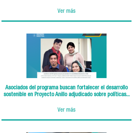
Ver más
Asociados del programa buscan fortalecer el desarrollo
sostenible en Proyecto Anillo adjudicado sobre políticas...
Ver más