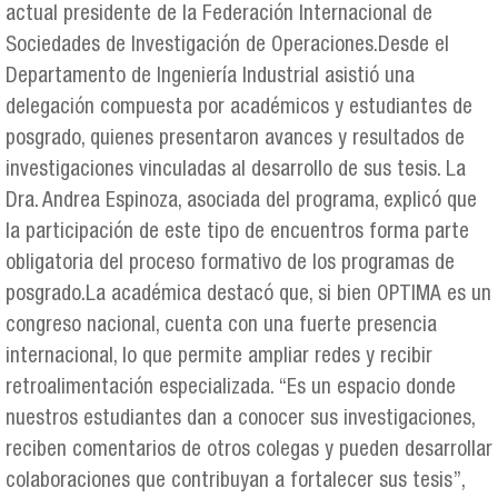
actual presidente de la Federación Internacional de
Sociedades de Investigación de Operaciones.Desde el
Departamento de Ingeniería Industrial asistió una
delegación compuesta por académicos y estudiantes de
posgrado, quienes presentaron avances y resultados de
investigaciones vinculadas al desarrollo de sus tesis. La
Dra. Andrea Espinoza, asociada del programa, explicó que
la participación de este tipo de encuentros forma parte
obligatoria del proceso formativo de los programas de
posgrado.La académica destacó que, si bien OPTIMA es un
congreso nacional, cuenta con una fuerte presencia
internacional, lo que permite ampliar redes y recibir
retroalimentación especializada. “Es un espacio donde
nuestros estudiantes dan a conocer sus investigaciones,
reciben comentarios de otros colegas y pueden desarrollar
colaboraciones que contribuyan a fortalecer sus tesis”,