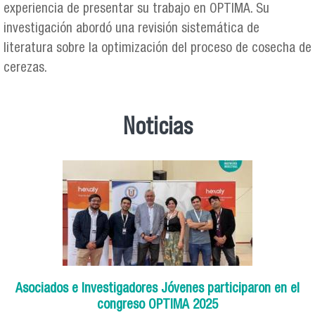
experiencia de presentar su trabajo en OPTIMA. Su
investigación abordó una revisión sistemática de
literatura sobre la optimización del proceso de cosecha de
cerezas.
Noticias
Asociados e Investigadores Jóvenes participaron en el
congreso OPTIMA 2025