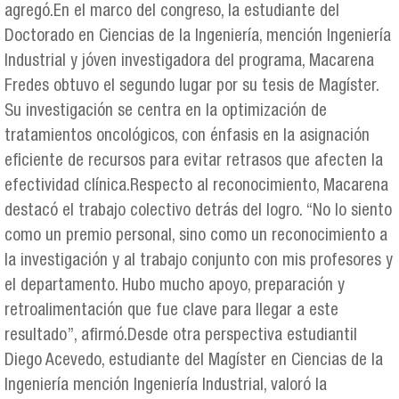
agregó.En el marco del congreso, la estudiante del
Doctorado en Ciencias de la Ingeniería, mención Ingeniería
Industrial y jóven investigadora del programa, Macarena
Fredes obtuvo el segundo lugar por su tesis de Magíster.
Su investigación se centra en la optimización de
tratamientos oncológicos, con énfasis en la asignación
eficiente de recursos para evitar retrasos que afecten la
efectividad clínica.Respecto al reconocimiento, Macarena
destacó el trabajo colectivo detrás del logro. “No lo siento
como un premio personal, sino como un reconocimiento a
la investigación y al trabajo conjunto con mis profesores y
el departamento. Hubo mucho apoyo, preparación y
retroalimentación que fue clave para llegar a este
resultado”, afirmó.Desde otra perspectiva estudiantil
Diego Acevedo, estudiante del Magíster en Ciencias de la
Ingeniería mención Ingeniería Industrial, valoró la