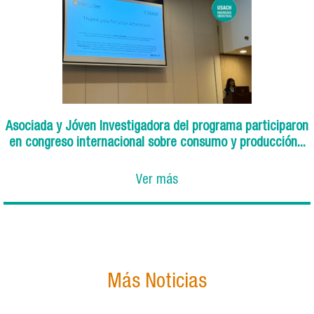
Asociada y Jóven Investigadora del programa participaron
en congreso internacional sobre consumo y producción...
Ver más
Más Noticias