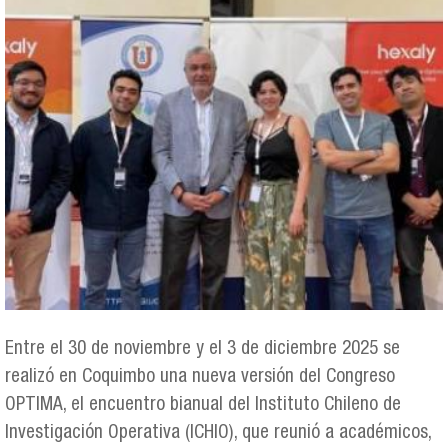
Entre el 30 de noviembre y el 3 de diciembre 2025 se
realizó en Coquimbo una nueva versión del Congreso
OPTIMA, el encuentro bianual del Instituto Chileno de
Investigación Operativa (ICHIO), que reunió a académicos,