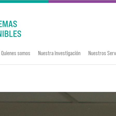
Quienes somos
Nuestra Investigación
Nuestros Serv