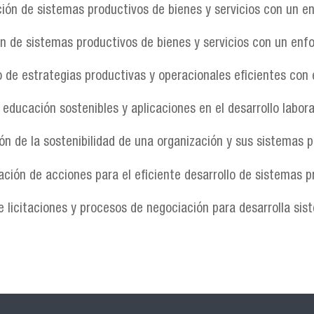
ción de sistemas productivos de bienes y servicios con un e
ón de sistemas productivos de bienes y servicios con un enfo
lo de estrategias productivas y operacionales eficientes con
 educación sostenibles y aplicaciones en el desarrollo labora
ión de la sostenibilidad de una organización y sus sistemas p
zación de acciones para el eficiente desarrollo de sistemas p
de licitaciones y procesos de negociación para desarrolla sis