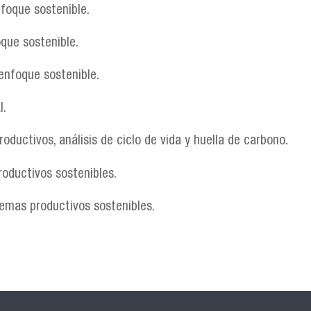
nfoque sostenible.
que sostenible.
 enfoque sostenible.
l.
roductivos, análisis de ciclo de vida y huella de carbono.
roductivos sostenibles.
temas productivos sostenibles.