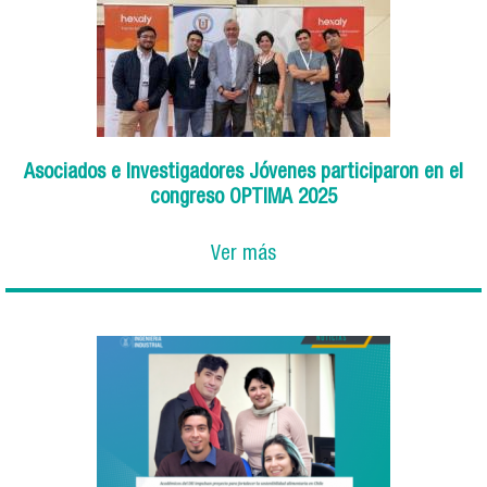
Asociados e Investigadores Jóvenes participaron en el
congreso OPTIMA 2025
Ver más