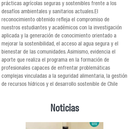
prácticas agrícolas seguras y sostenibles frente a los
desafíos ambientales y sanitarios actuales.El
reconocimiento obtenido refleja el compromiso de
nuestros estudiantes y académicos con la investigación
aplicada y la generación de conocimiento orientado a
mejorar la sostenibilidad, el acceso al agua segura y el
bienestar de las comunidades. Asimismo, evidencia el
aporte que realiza el programa en la formación de
profesionales capaces de enfrentar problemáticas
complejas vinculadas a la seguridad alimentaria, la gestión
de recursos hídricos y el desarrollo sostenible de Chile
Noticias