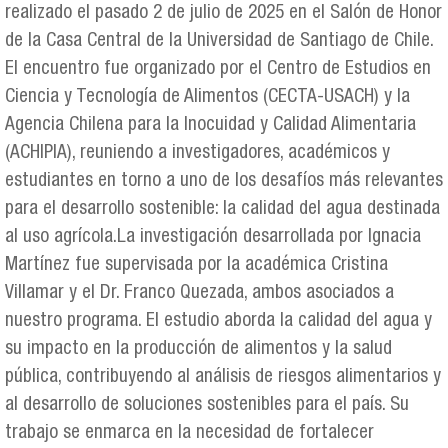
realizado el pasado 2 de julio de 2025 en el Salón de Honor
de la Casa Central de la Universidad de Santiago de Chile.
El encuentro fue organizado por el Centro de Estudios en
Ciencia y Tecnología de Alimentos (CECTA-USACH) y la
Agencia Chilena para la Inocuidad y Calidad Alimentaria
(ACHIPIA), reuniendo a investigadores, académicos y
estudiantes en torno a uno de los desafíos más relevantes
para el desarrollo sostenible: la calidad del agua destinada
al uso agrícola.La investigación desarrollada por Ignacia
Martínez fue supervisada por la académica Cristina
Villamar y el Dr. Franco Quezada, ambos asociados a
nuestro programa. El estudio aborda la calidad del agua y
su impacto en la producción de alimentos y la salud
pública, contribuyendo al análisis de riesgos alimentarios y
al desarrollo de soluciones sostenibles para el país. Su
trabajo se enmarca en la necesidad de fortalecer