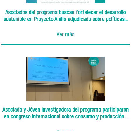
Asociados del programa buscan fortalecer el desarrollo
sostenible en Proyecto Anillo adjudicado sobre políticas...
Ver más
Asociada y Jóven Investigadora del programa participaron
en congreso internacional sobre consumo y producción...