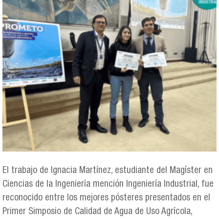
El trabajo de Ignacia Martínez, estudiante del Magíster en
Ciencias de la Ingeniería mención Ingeniería Industrial, fue
reconocido entre los mejores pósteres presentados en el
Primer Simposio de Calidad de Agua de Uso Agrícola,