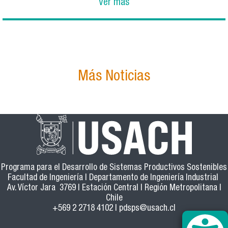
Ver más
Más Noticias
Programa para el Desarrollo de Sistemas Productivos Sostenibles
Facultad de Ingeniería | Departamento de Ingeniería Industrial
Av. Víctor Jara 3769 | Estación Central | Región Metropolitana |
Chile
+569 2 2718 4102 |
pdsps@usach.cl